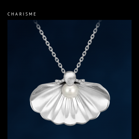
CHARISME