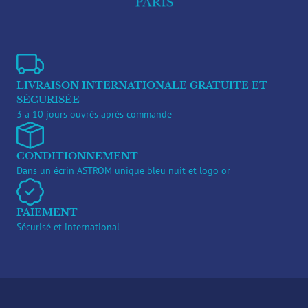
LIVRAISON INTERNATIONALE GRATUITE ET
SÉCURISÉE
3 à 10 jours ouvrés après commande
CONDITIONNEMENT
Dans un écrin ASTROM unique bleu nuit et logo or
PAIEMENT
Sécurisé et international