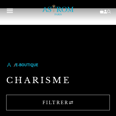
E-BOUTIQUE
CHARISME
FILTRER