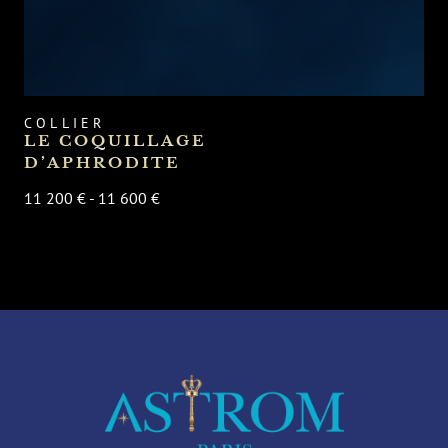
COLLIER
LE COQUILLAGE
D’APHRODITE
11 200 € - 11 600 €