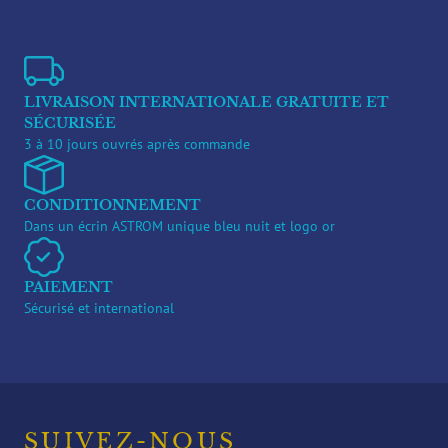
LIVRAISON INTERNATIONALE GRATUITE ET
SÉCURISÉE
3 à 10 jours ouvrés après commande
CONDITIONNEMENT
Dans un écrin ASTROM unique bleu nuit et logo or
PAIEMENT
Sécurisé et international
SUIVEZ-NOUS