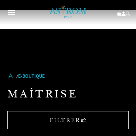
E-BOUTIQUE
MAÎTRISE
FILTRER