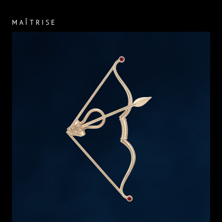
MAÎTRISE