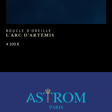
BOUCLE D'OREILLE
L’ARC D’ARTÉMIS
4 100 €