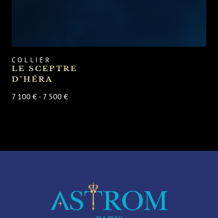
COLLIER
LE SCEPTRE
D’HÉRA
7 100 € - 7 500 €