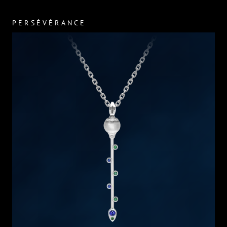
PERSÉVÉRANCE