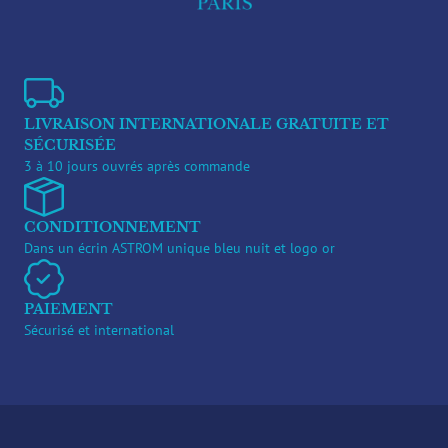
LIVRAISON INTERNATIONALE GRATUITE ET
SÉCURISÉE
3 à 10 jours ouvrés après commande
CONDITIONNEMENT
Dans un écrin ASTROM unique bleu nuit et logo or
PAIEMENT
Sécurisé et international