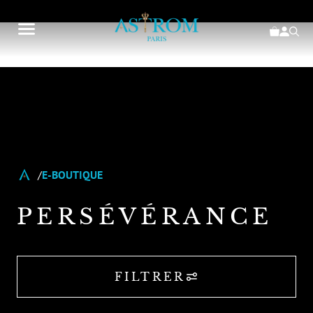
E-BOUTIQUE
PERSÉVÉRANCE
FILTRER