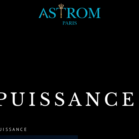
PUISSANCE
UISSANCE