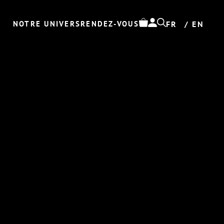
NOTRE UNIVERS
RENDEZ-VOUS
FR
EN