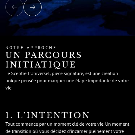
NOTRE APPROCHE
UN PARCOURS
INITIATIQUE
Le Sceptre L’Universel, pièce signature, est une création
unique pensée pour marquer une étape importante de votre
vie.
1. L’INTENTION
Tout commence par un moment clé de votre vie. Un moment
de transition où vous décidez d’incarner pleinement votre