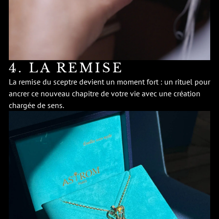
4. LA REMISE
La remise du sceptre devient un moment fort : un rituel pour
ancrer ce nouveau chapitre de votre vie avec une création
chargée de sens.