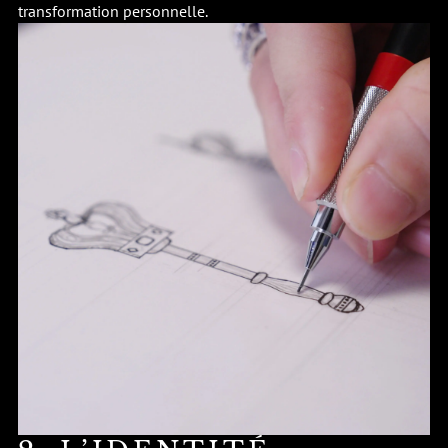
transformation personnelle.