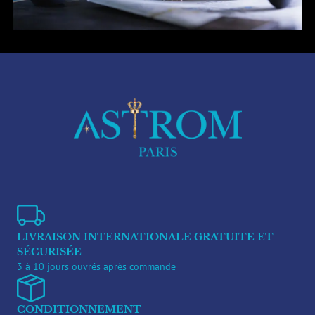
LIVRAISON INTERNATIONALE GRATUITE ET
SÉCURISÉE
3 à 10 jours ouvrés après commande
CONDITIONNEMENT