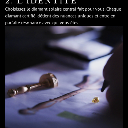
2. L’IDENTITÉ
Choisissez le diamant solaire central fait pour vous. Chaque
diamant certifié, détient des nuances uniques et entre en
parfaite résonance avec qui vous êtes.