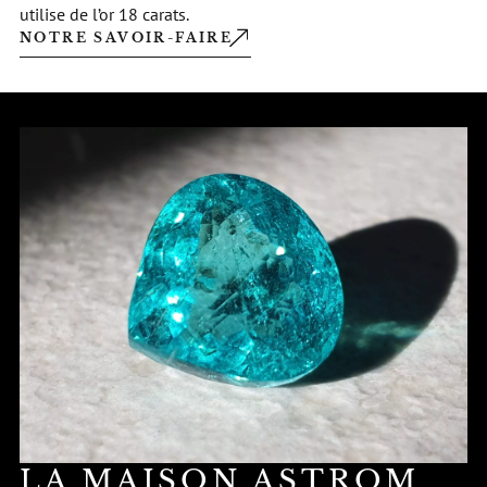
utilise de l’or 18 carats.
NOTRE SAVOIR-FAIRE
LA MAISON ASTROM