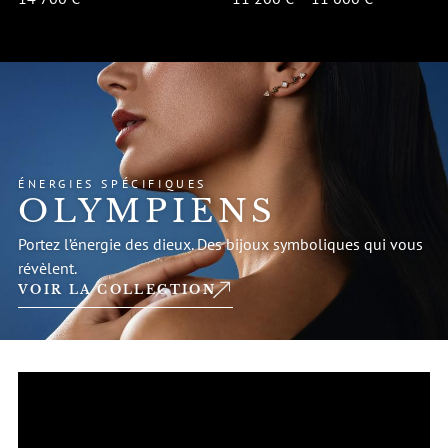
ÉNERGIES SPÉCIFIQUES
OLYMPIENS
Portez l’énergie des dieux. Des bijoux symboliques qui vous
révèlent.
VOIR LA COLLECTION