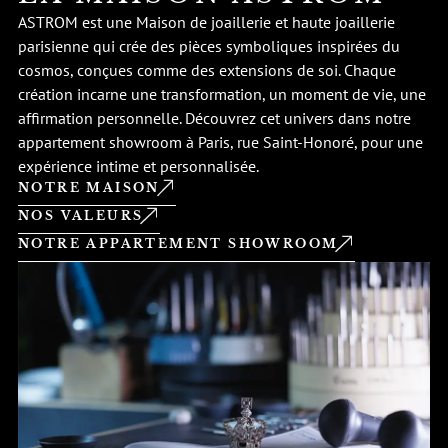
ASTROM est une Maison de joaillerie et haute joaillerie
parisienne qui crée des pièces symboliques inspirées du
cosmos, conçues comme des extensions de soi. Chaque
création incarne une transformation, un moment de vie, une
affirmation personnelle. Découvrez cet univers dans notre
appartement showroom à Paris, rue Saint-Honoré, pour une
expérience intime et personnalisée.
NOTRE MAISON
NOS VALEURS
NOTRE APPARTEMENT SHOWROOM