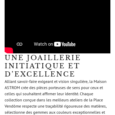
UNE JOAILLERIE
INITIATIQUE ET
D’EXCELLENCE
Alliant savoir-faire exigeant et vision singulière, la Maison
ASTROM crée des pièces porteuses de sens pour ceux et
celles qui souhaitent affirmer leur identité. Chaque
collection conçue dans les meilleurs ateliers de la Place
Vendôme respecte une traçabilité rigoureuse des matières,
sélectionne des gemmes aux couleurs exceptionnelles et