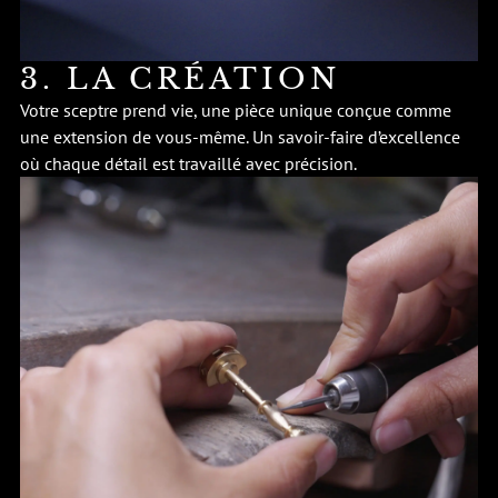
3. LA CRÉATION
Votre sceptre prend vie, une pièce unique conçue comme
une extension de vous-même. Un savoir-faire d’excellence
où chaque détail est travaillé avec précision.