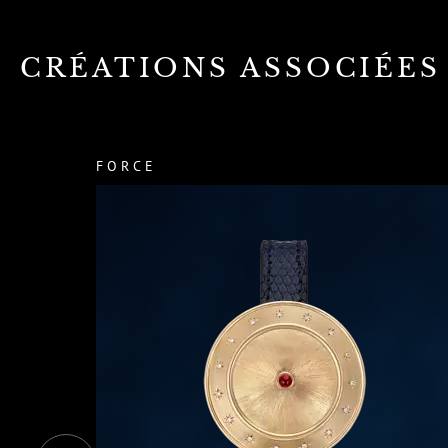
CRÉATIONS ASSOCIÉES
FORCE