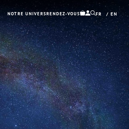
NOTRE UNIVERS
RENDEZ-VOUS
FR
EN