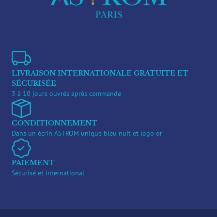
LIVRAISON INTERNATIONALE GRATUITE ET
SÉCURISÉE
3 à 10 jours ouvrés après commande
CONDITIONNEMENT
Dans un écrin ASTROM unique bleu nuit et logo or
PAIEMENT
Sécurisé et international