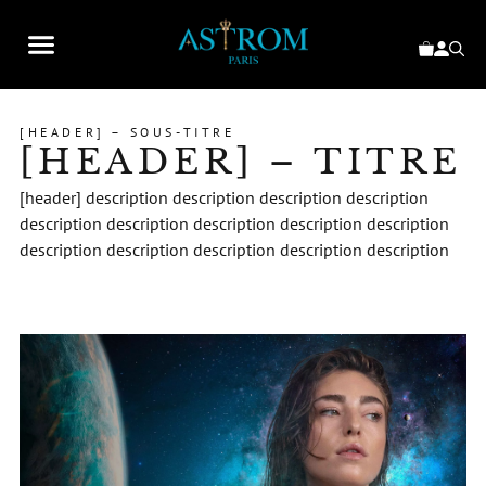
[HEADER] – SOUS-TITRE
[HEADER] – TITRE
[header] description description description description
description description description description description
description description description description description