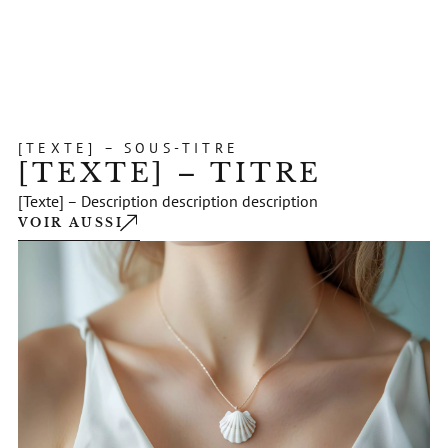
[TEXTE] – SOUS-TITRE
[TEXTE] – TITRE
[Texte] – Description description description
VOIR AUSSI