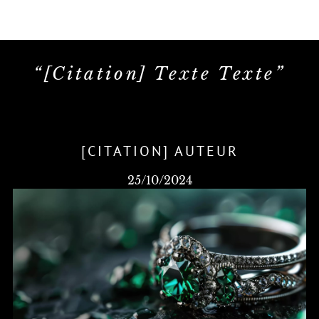
“[Citation] Texte Texte”
[CITATION] AUTEUR
25/10/2024