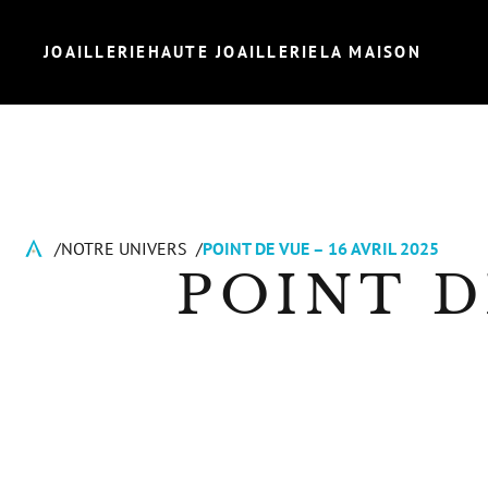
JOAILLERIE
HAUTE JOAILLERIE
LA MAISON
NOTRE UNIVERS
POINT DE VUE – 16 AVRIL 2025
POINT D