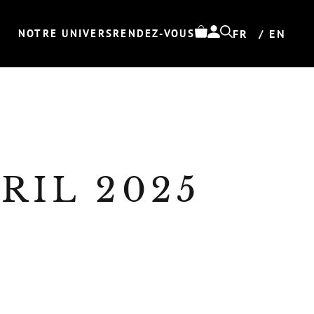
NOTRE UNIVERS
RENDEZ-VOUS
FR
EN
RIL 2025